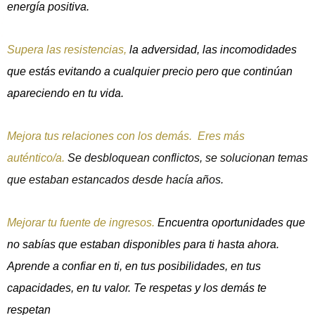
energía positiva.
Supera las resistencias,
la adversidad, las incomodidades
que estás evitando a cualquier precio pero que continúan
apareciendo en tu vida.
Mejora tus relaciones con los demás.
Eres más
auténtico/a.
Se desbloquean conflictos, se solucionan temas
que estaban estancados desde hacía años.
Mejorar tu fuente de ingresos.
Encuentra oportunidades que
no sabías que estaban disponibles para ti hasta ahora.
Aprende a confiar en ti, en tus posibilidades, en tus
capacidades, en tu valor. Te respetas y los demás te
respetan