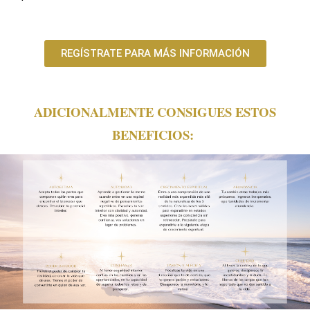
REGÍSTRATE PARA MÁS INFORMACIÓN
ADICIONALMENTE CONSIGUES ESTOS
BENEFICIOS: