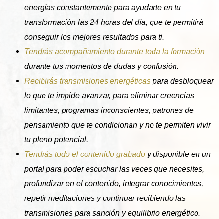
energías constantemente para ayudarte en tu
transformación las 24 horas del día, que te permitirá
conseguir los mejores resultados para ti.
Tendrás acompañamiento durante toda la formación
durante tus momentos de dudas y confusión.
Recibirás transmisiones energéticas
para desbloquear
lo que te impide avanzar, para eliminar creencias
limitantes, programas inconscientes, patrones de
pensamiento que te condicionan y no te permiten vivir
tu pleno potencial.
Tendrás todo el contenido grabado
y disponible en un
portal para poder escuchar las veces que necesites,
profundizar en el contenido, integrar conocimientos,
repetir meditaciones y continuar recibiendo las
transmisiones para sanción y equilibrio energético.