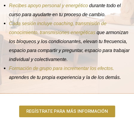
Recibes apoyo personal y energético
durante todo el
curso para ayudarte en tu proceso de cambio.
Cada sesión incluye coaching, transmisión de
conocimiento, transmisiones energéticas
que armonizan
los bloqueos y los condicionantes, elevan tu frecuencia,
espacio para compartir y preguntar, espacio para trabajar
individual y colectivamente.
Formación de grupo para incrementar los efectos.
aprendes de tu propia experiencia y la de los demás.
REGÍSTRATE PARA MÁS INFORMACIÓN