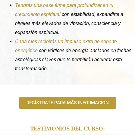
Tendrás una base firme para profundizar en tu
crecimiento espiritual
con estabilidad, expandirte a
niveles más elevados de vibración, consciencia y
expansión espiritual.
Cada mes recibirás un impulso extra de soporte
energético
con vórtices de energía anclados en fechas
astrológicas claves que te permitirán acelerar esta
transformación.
REGÍSTRATE PARA MÁS INFORMACIÓN
TESTIMONIOS DEL CURSO: