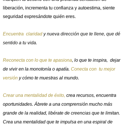
liberación, incrementa tu confianza y autoestima, siente
seguridad expresándote quién eres.
Encuentra claridad
y nueva dirección que te llene, que dé
sentido a tu vida.
Reconecta con lo que te apasiona
, lo que te inspira, dejar
de vivir en la monotonía o apatía.
Conecta con tu mejor
versión
y cómo te muestras al mundo.
Crear una mentalidad de éxito,
crea recursos, encuentra
oportunidades. Ábrete a una comprensión mucho más
grande de la realidad, libérate de creencias que te limitan.
Crea una mentalidad que te impulsa en una espiral de