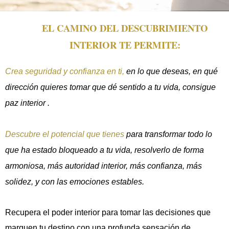
EL CAMINO DEL DESCUBRIMIENTO
INTERIOR TE PERMITE:
Crea seguridad y confianza en ti,
en lo que deseas, en qué
dirección quieres tomar que dé sentido a tu vida, consigue
paz interior .
Descubre el potencial que tienes
para transformar todo lo
que ha estado bloqueado a tu vida, resolverlo de forma
armoniosa, más autoridad interior, más confianza, más
solidez, y con las emociones estables.
Recupera el poder interior para tomar las decisiones que
marquen tu destino con una profunda sensación de