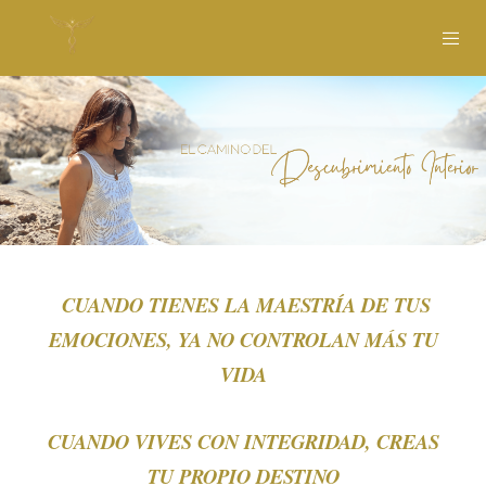
CUANDO TIENES LA MAESTRÍA DE TUS
EMOCIONES, YA NO CONTROLAN MÁS TU
VIDA
CUANDO VIVES CON INTEGRIDAD, CREAS
TU PROPIO DESTINO