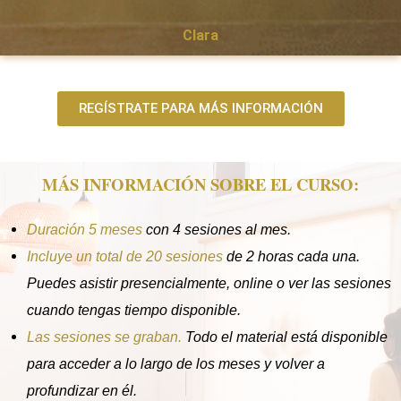
Clara
REGÍSTRATE PARA MÁS INFORMACIÓN
MÁS INFORMACIÓN SOBRE EL CURSO:
Duración 5 meses
con 4 sesiones al mes.
Incluye un total de 20 sesiones
de 2 horas cada una.
Puedes asistir presencialmente, online o ver las sesiones
cuando tengas tiempo disponible.
Las sesiones se graban.
Todo el material está disponible
para acceder a lo largo de los meses y volver a
profundizar en él.