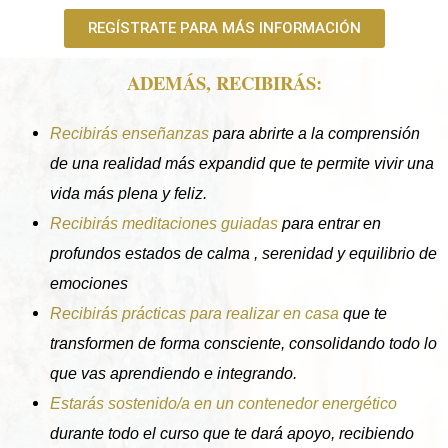
REGÍSTRATE PARA MÁS INFORMACIÓN
ADEMÁS, RECIBIRÁS:
Recibirás enseñanzas
para abrirte a la comprensión
de una realidad más expandid que te permite vivir una
vida más plena y feliz.
Recibirás meditaciones guiadas
para entrar en
profundos estados de calma , serenidad y equilibrio de
emociones
Recibirás prácticas para realizar en casa
que te
transformen de forma consciente, consolidando todo lo
que vas aprendiendo e integrando.
Estarás sostenido/a en un contenedor energético
durante todo el curso que te dará apoyo, recibiendo